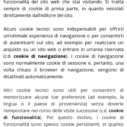
funzionalità del sito web che stai visitando. Si tratta
sempre di cookie di prima parte, in quanto veicolati
direttamente dall’editore del sito.
Alcuni cookie tecnici sono indispensabili per offrirti
un’ottimale esperienza di navigazione o per consentirti
di autenticarti sul sito, ad esempio per realizzare un
acquisto su un sito web o entrare in un’area riservata
(c.d.
cookie di navigazione
). I cookie di navigazione
sono normalmente cookie di sessione e, pertanto, una
volta chiuso il browser di navigazione, vengono di
disattivati automaticamente.
Altri cookie tecnici sono utili per consentirti di
memorizzare alcune tue preferenze (ad esempio, la
lingua o il paese di provenienza) senza doverle
reimpostare nel corso delle visite successive (c.d.
cookie
di funzionalità
). Per questo motivo, i cookie di
funzionalità sono spesso cookie persistenti, in quanto