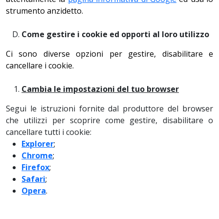
strumento anzidetto.
Come gestire i cookie ed opporti al loro utilizzo
Ci sono diverse opzioni per gestire, disabilitare e
cancellare i cookie.
Cambia le impostazioni del tuo browser
Segui le istruzioni fornite dal produttore del browser
che utilizzi per scoprire come gestire, disabilitare o
cancellare tutti i cookie:
Explorer
;
Chrome
;
Firefox
;
Safari
;
Opera
.