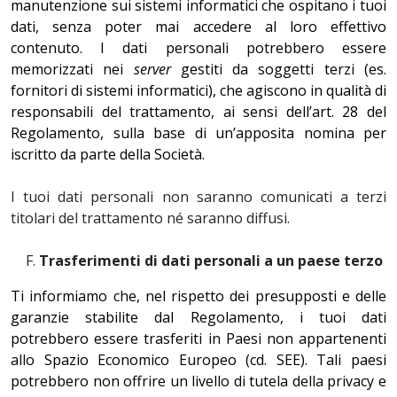
manutenzione sui sistemi informatici che ospitano i tuoi
dati, senza poter mai accedere al loro effettivo
contenuto. I dati personali potrebbero essere
memorizzati nei
server
gestiti da soggetti terzi (es.
fornitori di sistemi informatici), che agiscono in qualità di
responsabili del trattamento, ai sensi dell’art. 28 del
Regolamento, sulla base di un’apposita nomina per
iscritto da parte della Società.
I tuoi dati personali non saranno comunicati a terzi
titolari del trattamento né saranno diffusi.
Trasferimenti di dati personali a un paese terzo
Ti informiamo che, nel rispetto dei presupposti e delle
garanzie stabilite dal Regolamento, i tuoi dati
potrebbero essere trasferiti in Paesi non appartenenti
allo Spazio Economico Europeo (cd. SEE). Tali paesi
potrebbero non offrire un livello di tutela della privacy e