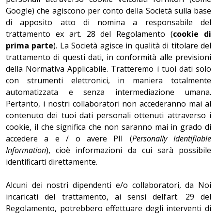
Google) che agiscono per conto della Società sulla base
di apposito atto di nomina a responsabile del
trattamento ex art. 28 del Regolamento (
cookie di
prima parte
). La Società agisce in qualità di titolare del
trattamento di questi dati, in conformità alle previsioni
della Normativa Applicabile. Tratteremo i tuoi dati solo
con strumenti elettronici, in maniera totalmente
automatizzata e senza intermediazione umana.
Pertanto, i nostri collaboratori non accederanno mai al
contenuto dei tuoi dati personali ottenuti attraverso i
cookie, il che significa che non saranno mai in grado di
accedere a e / o avere PII (
Personally Identifiable
Information
), cioè informazioni da cui sarà possibile
identificarti direttamente.
Alcuni dei nostri dipendenti e/o collaboratori, da Noi
incaricati del trattamento, ai sensi dell’art. 29 del
Regolamento, potrebbero effettuare degli interventi di