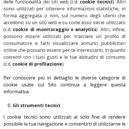
delle funzionalità dei siti web (c.d.
cookie tecnici
). Altri
sono utilizzati per ottenere informazioni statistiche, in
forma aggregata o non, sul numero degli utenti che
accedono su un sito web e su come esso viene utilizzato
(c.d.
cookie di monitoraggio
o analytics
). Altri, infine,
possono essere utilizzati per tracciare un profilo di
consumatore e farti visualizzare annunci pubblicitari
online che possano essere per te interessanti, in quanto
coerenti con i tuoi gusti e le tue abitudini di consumo
(c.d.
cookie di profilazione
).
Per conoscere più in dettaglio le diverse categorie di
cookie usate sul Sito continua a leggere questa
informativa.
Gli strumenti tecnici
I cookie tecnici sono utilizzati al solo fine di rendere
possibile la tua navigazione e consentirti di utilizzarne le