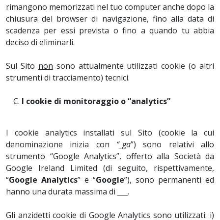
rimangono memorizzati nel tuo computer anche dopo la
chiusura del browser di navigazione, fino alla data di
scadenza per essi prevista o fino a quando tu abbia
deciso di eliminarli.
Sul Sito
non
sono attualmente utilizzati cookie (o altri
strumenti di tracciamento) tecnici.
I cookie di monitoraggio o “analytics”
I cookie analytics installati sul Sito (cookie la cui
denominazione inizia con
“_ga
”) sono relativi allo
strumento “Google Analytics”, offerto alla Società da
Google Ireland Limited (di seguito, rispettivamente,
“
Google Analytics
” e “
Google
”),
sono permanenti ed
hanno una durata massima di ___.
Gli anzidetti cookie di Google Analytics sono utilizzati: i)