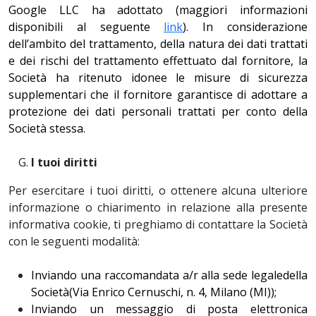
Google LLC ha adottato (maggiori informazioni
disponibili al seguente
link
). In considerazione
dell’ambito del trattamento, della natura dei dati trattati
e dei rischi del trattamento effettuato dal fornitore, la
Società ha ritenuto idonee le misure di sic
urezza
supplementari che il fornitore garantisce di adottare a
protezione dei dati personali trattati per conto della
Società stessa.
I tuoi diritti
Per esercitare i tuoi diritti, o ottenere alcuna ulteriore
informazione o chiarimento in relazione alla presente
informativa cookie, ti preghiamo di contattare la Società
con le seguenti modalità:
Inviando una raccomandata a/r alla sede legaledella
Società(Via Enrico Cernuschi, n. 4, Milano (MI));
Inviando un messaggio di posta elettronica