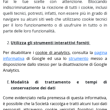
Fai le tue scelte con attenzione. Bloccando
indiscriminatamente la ricezione di tutti i cookie, inclusi
quelli tecnici, potresti, infatti, non essere più in grado di
navigare su alcuni siti web che utilizzano cookie tecnici
per il loro funzionamento o di usufruire in tutto o in
parte delle loro funzionalità..
Utilizza gli strumenti interattivi forniti
Per disabilitare i
cookie di analytics
, consulta la
pagina
informativa
di Google ed usa lo
strumento
messo a
disposizione dallo stesso per la disattivazione di Google
Analytics.
Modalità di trattamento e tempi di
conservazione dei dati
Come evidenziato nella premessa di questa informativa,
è possibile che la Società raccolga e tratti alcuni tuoi dati
personali attraverso cookie veicolati fornitori (come