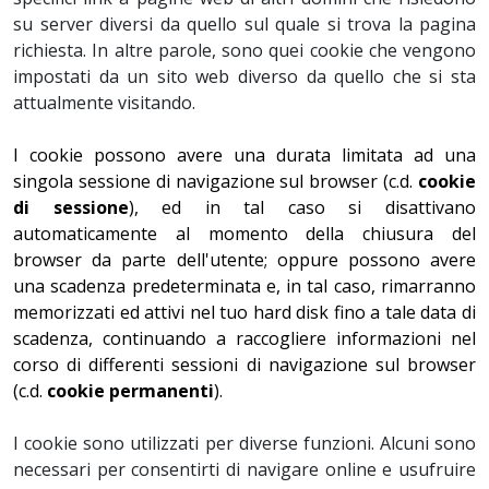
su server diversi da quello sul quale si trova la pagina
richiesta. In altre parole, sono quei cookie che vengono
impostati da un sito web diverso da quello che si sta
attualmente visitando.
I cookie possono avere una durata limitata ad una
singola sessione di navigazione sul browser (c.d.
cookie
di sessione
), ed in tal caso si disattivano
automaticamente al momento della chiusura del
browser da parte dell'utente; oppure possono avere
una scadenza predeterminata e, in tal caso, rimarranno
memorizzati ed attivi nel tuo hard disk fino a tale data di
scadenza, continuando a raccogliere informazioni nel
corso di differenti sessioni di navigazione sul browser
(c.d.
cookie permanenti
).
I cookie sono utilizzati per diverse funzioni. Alcuni sono
necessari per consentirti di navigare online e usufruire