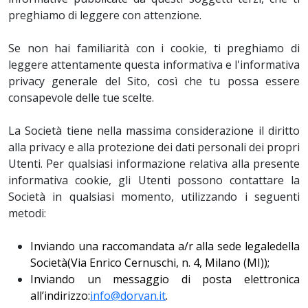
preghiamo di leggere con attenzione.
Se non hai familiarità con i cookie, ti preghiamo di
leggere attentamente questa informativa e l'informativa
privacy generale del Sito, così che tu possa essere
consapevole delle tue scelte.
La Società tiene nella massima considerazione il diritto
alla privacy e alla protezione dei dati personali dei propri
Utenti. Per qualsiasi informazione relativa alla presente
informativa cookie, gli Utenti possono contattare la
Società in qualsiasi momento, utilizzando i seguenti
metodi:
Inviando una raccomandata a/r alla sede legaledella
Società(Via Enrico Cernuschi, n. 4, Milano (MI));
Inviando un messaggio di posta elettronica
all’indirizzo:
info@dorvan.it
.