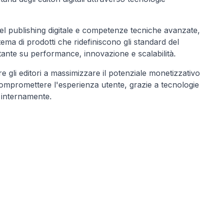
 publishing digitale e competenze tecniche avanzate,
ma di prodotti che ridefiniscono gli standard del
ante su performance, innovazione e scalabilità.
e gli editori a massimizzare il potenziale monetizzativo
compromettere l'esperienza utente, grazie a tecnologie
 internamente.