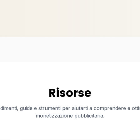
Risorse
imenti, guide e strumenti per aiutarti a comprendere e otti
monetizzazione pubblicitaria.