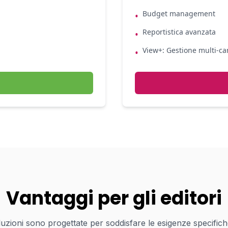
Budget management
•
Reportistica avanzata
•
View+: Gestione multi-ca
•
Vantaggi per gli editori
uzioni sono progettate per soddisfare le esigenze specifiche