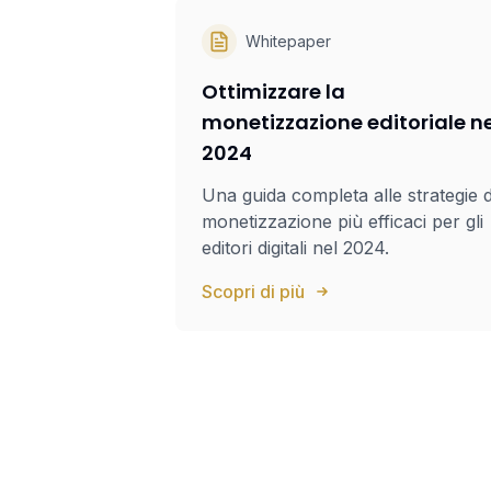
Whitepaper
Ottimizzare la
monetizzazione editoriale ne
2024
Una guida completa alle strategie d
monetizzazione più efficaci per gli
editori digitali nel 2024.
Scopri di più