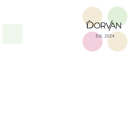
Est. 2024