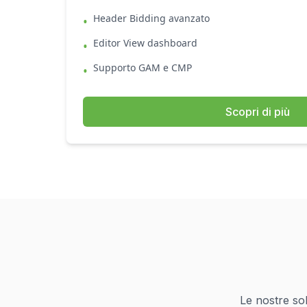
Header Bidding avanzato
•
Editor View dashboard
•
Supporto GAM e CMP
•
Scopri di più
Le nostre sol